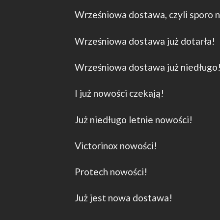
Wrześniowa dostawa, czyli sporo 
Wrześniowa dostawa już dotarła!
Wrześniowa dostawa już niedługo
I już nowości czekają!
Już niedługo letnie nowości!
Victorinox nowości!
Protech nowości!
Już jest nowa dostawa!