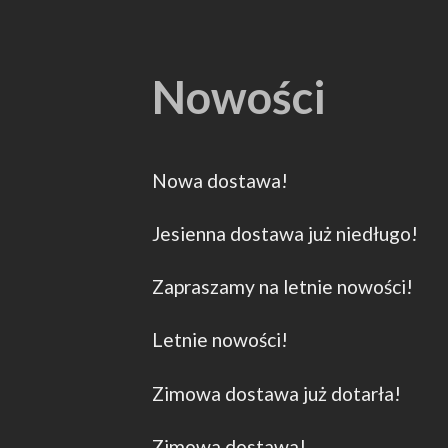
Nowości
Nowa dostawa!
Jesienna dostawa już niedługo!
Zapraszamy na letnie nowości!
Letnie nowości!
Zimowa dostawa już dotarła!
Zimowa dostawa!