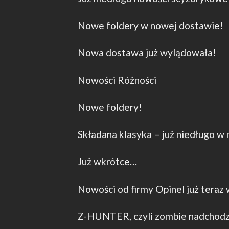
Nowe foldery w nowej dostawie!
Nowa dostawa już wylądowała!
Nowości Różności
Nowe foldery!
Składana klasyka – już niedługo w
Już wkrótce…
Nowości od firmy Opinel już teraz
Z-HUNTER, czyli zombie nadchod