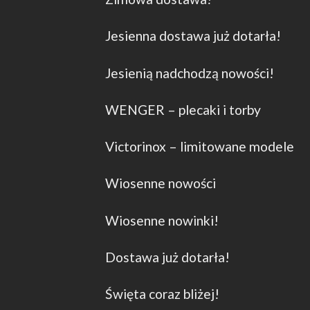
Jesienna dostawa już dotarła!
Jesienią nadchodzą nowości!
WENGER – plecaki i torby
Victorinox – limitowane modele
Wiosenne nowości
Wiosenne nowinki!
Dostawa już dotarła!
Święta coraz bliżej!