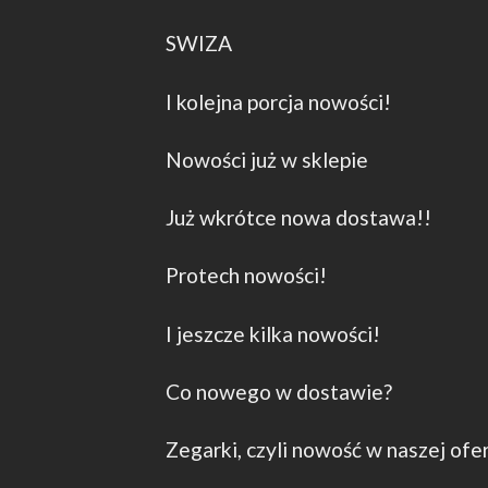
SWIZA
I kolejna porcja nowości!
Nowości już w sklepie
Już wkrótce nowa dostawa!!
Protech nowości!
I jeszcze kilka nowości!
Co nowego w dostawie?
Zegarki, czyli nowość w naszej ofe