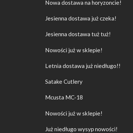
Nowa dostawa na horyzoncie!
Jesienna dostawa już czeka!
Jesienna dostawa tuż tuż!
Nowości już w sklepie!
Letnia dostawa już niedługo!!
Satake Cutlery
Mcusta MC-18
Nowości już w sklepie!
Już niedługo wysyp nowości!